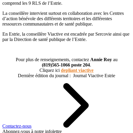
comprend les 9 RLS de l’Estrie.
La conseillère intervient surtout en collaboration avec les Centres
d’action bénévole des différents territoires et les différentes
ressources communautaires et de santé publique.
En Estrie, la conseillère Viactive est encadrée par Sercovie ainsi que
par la Direction de santé publique de l’Estrie.
Pour plus de renseignements, contactez
Annie Roy
au
(819)565-1066 poste 204
.
Cliquez ici
depliant viactive
Dernière édition du journal : Journal Viactive Estrie
Contactez-nous
Abonnez-vous à notre infolettre