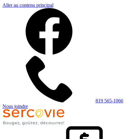
Aller au contenu principal
819 565-1066
Nous joindre