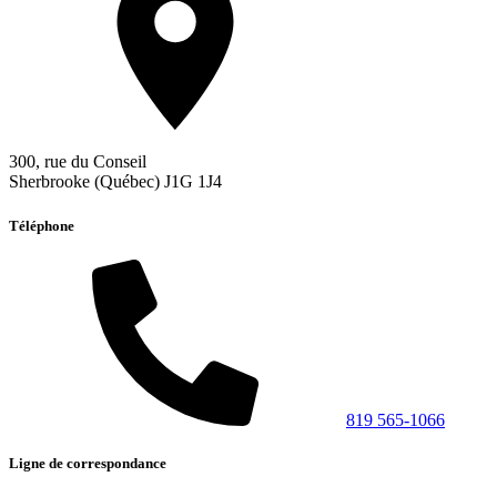
300, rue du Conseil
Sherbrooke (Québec) J1G 1J4
Téléphone
819 565-1066
Ligne de correspondance