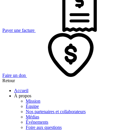
Payer une facture
Faire un don
Retour
Accueil
À propos
Mission
Équipe
Nos partenaires et collaborateurs
Médias
Événements
Foire aux questions