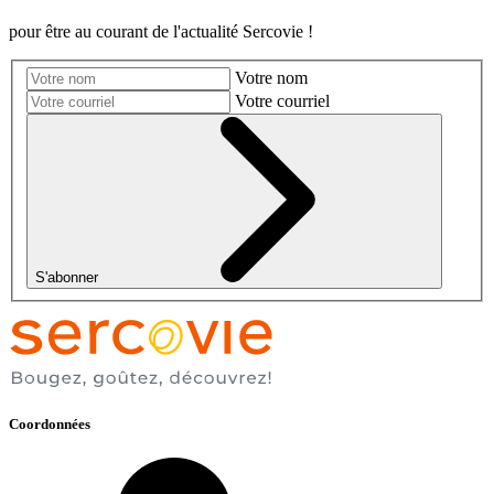
pour être au courant de l'actualité Sercovie !
Votre nom
Votre courriel
S'abonner
Coordonnées